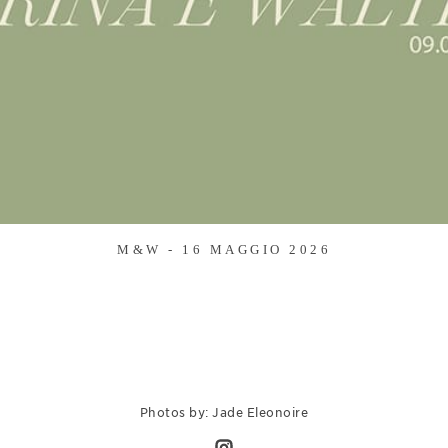
M&W - 16 MAGGIO 2026
Photos by: Jade Eleonoire