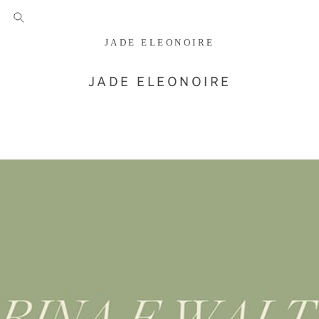
JADE ELEONOIRE
JADE ELEONOIRE